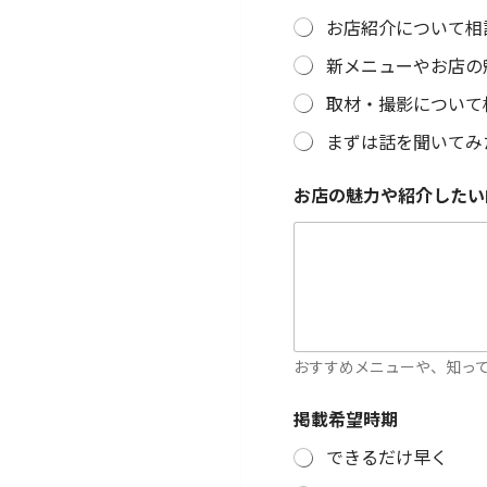
お店紹介について相
新メニューやお店の
取材・撮影について
まずは話を聞いてみ
お店の魅力や紹介した
おすすめメニューや、知っ
掲載希望時期
できるだけ早く