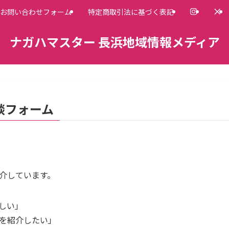
お問い合わせフォーム
特定商取引法に基づく表記
ナガハマスター 長浜地域情報メディア
談フォーム
介しています。
しい」
を紹介したい」