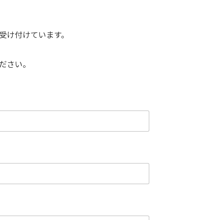
受け付けています。
ださい。