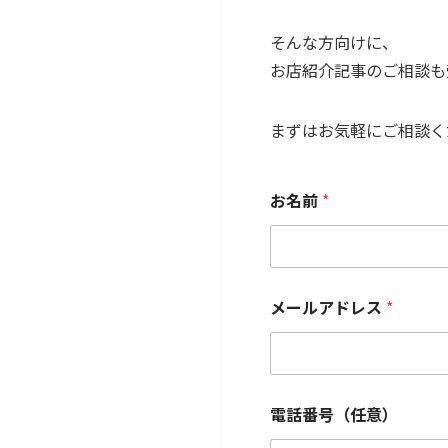
そんな方向けに、
お店紹介記事のご相談も
まずはお気軽にご相談く
お名前
*
メールアドレス
*
電話番号（任意）