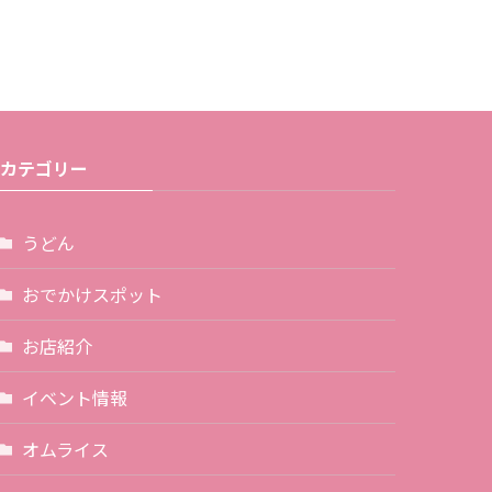
カテゴリー
うどん
おでかけスポット
お店紹介
イベント情報
オムライス