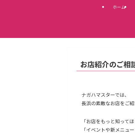
ホーム
お店紹介のご相
ナガハマスターでは、
長浜の素敵なお店をご紹
「お店をもっと知ってほ
「イベントや新メニュー