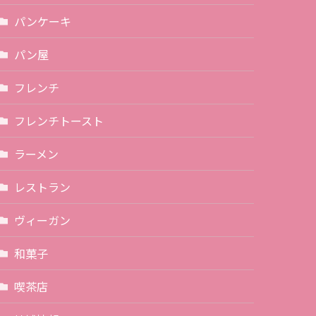
パンケーキ
パン屋
フレンチ
フレンチトースト
ラーメン
レストラン
ヴィーガン
和菓子
喫茶店