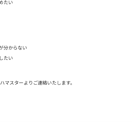
めたい
が分からない
したい
ガハマスターよりご連絡いたします。