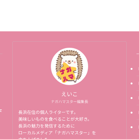
えいこ
ナガハマスター編集長
下
長浜在住の個人ライターです。
美味しいものを食べることが大好き。
長浜の魅力を発信するために
ローカルメディア「ナガハマスター」を