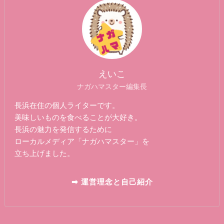
えいこ
ナガハマスター編集長
長浜在住の個人ライターです。
美味しいものを食べることが大好き。
長浜の魅力を発信するために
ローカルメディア「ナガハマスター」を
立ち上げました。
➡ 運営理念と自己紹介