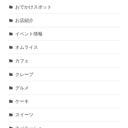
おでかけスポット
お店紹介
イベント情報
オムライス
カフェ
クレープ
グルメ
ケーキ
スイーツ