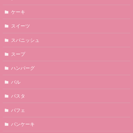
ケーキ
スイーツ
スパニッシュ
スープ
ハンバーグ
バル
パスタ
パフェ
パンケーキ