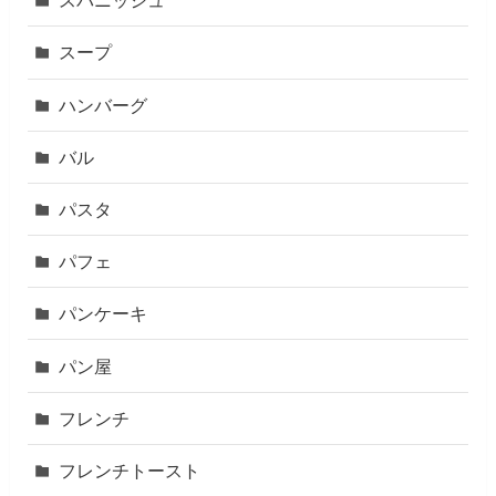
スパニッシュ
スープ
ハンバーグ
バル
パスタ
パフェ
パンケーキ
パン屋
フレンチ
フレンチトースト