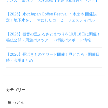
【2026】水のJapan Coffee Festival in 木之本 開催決
定！地下水をテーマにしたコーヒーフェスティバル
【2026】観音の里ふるさとまつりを10月18日に開催！
秘仏公開・周遊バスツアー・拝観パスポート情報
【2026】長浜きものアワード開催！見どころ・開催日
時・会場まとめ
カテゴリー
うどん