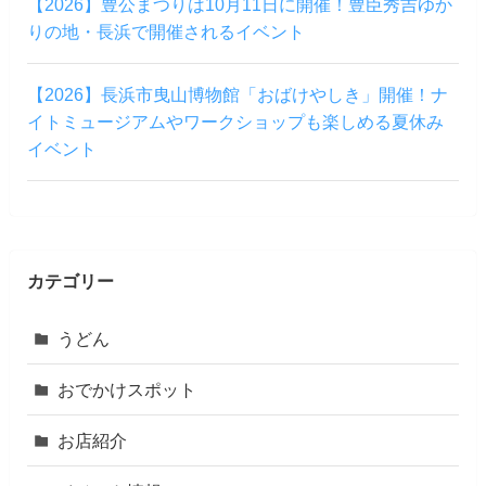
【2026】豊公まつりは10月11日に開催！豊臣秀吉ゆか
りの地・長浜で開催されるイベント
【2026】長浜市曳山博物館「おばけやしき」開催！ナ
イトミュージアムやワークショップも楽しめる夏休み
イベント
カテゴリー
うどん
おでかけスポット
お店紹介