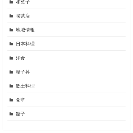
和菓子
喫茶店
地域情報
日本料理
洋食
親子丼
郷土料理
食堂
餃子