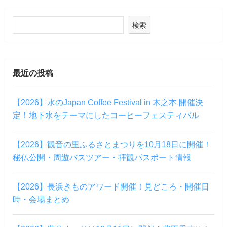
検索
最近の投稿
【2026】水のJapan Coffee Festival in 木之本 開催決
定！地下水をテーマにしたコーヒーフェスティバル
【2026】観音の里ふるさとまつりを10月18日に開催！
秘仏公開・周遊バスツアー・拝観パスポート情報
【2026】長浜きものアワード開催！見どころ・開催日
時・会場まとめ