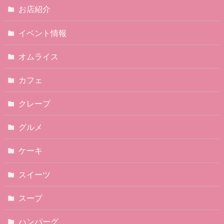
お店紹介
イベント情報
オムライス
カフェ
クレープ
グルメ
ケーキ
スイーツ
スープ
ハンバーグ