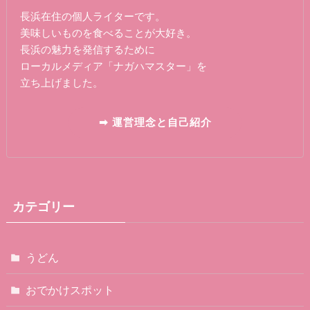
長浜在住の個人ライターです。
美味しいものを食べることが大好き。
長浜の魅力を発信するために
ローカルメディア「ナガハマスター」を
立ち上げました。
➡ 運営理念と自己紹介
カテゴリー
うどん
おでかけスポット