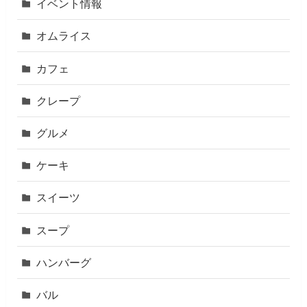
イベント情報
オムライス
カフェ
クレープ
グルメ
ケーキ
スイーツ
スープ
ハンバーグ
バル