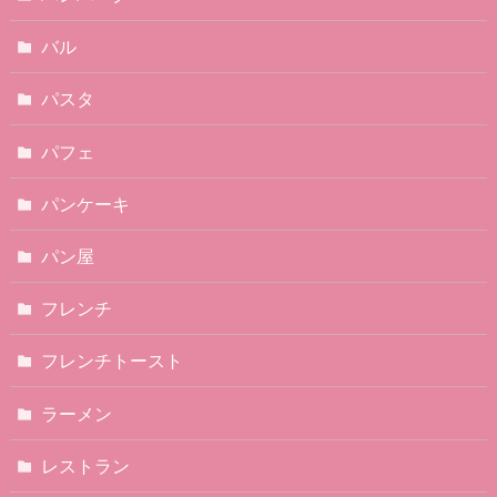
バル
パスタ
パフェ
パンケーキ
パン屋
フレンチ
フレンチトースト
ラーメン
レストラン