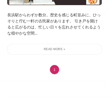
長浜駅からわずか数分。歴史を感じる町並みに、ひっ
そりと佇む一軒の古民家があります。 引き戸を開け
ると広がるのは、忙しい日々を忘れさせてくれるよう
な穏やかな空間...
1