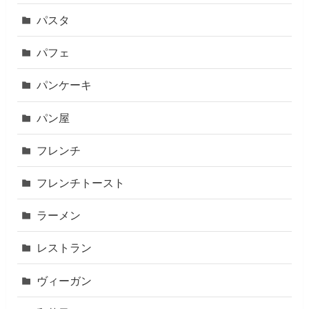
パスタ
パフェ
パンケーキ
パン屋
フレンチ
フレンチトースト
ラーメン
レストラン
ヴィーガン