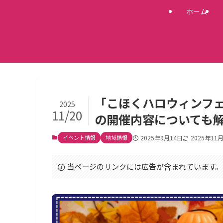
ホーム
「こほくハロウィンフェ
2025
11/20
の開催内容についても
イベント情報
地域情報
2025年9月14日
2025年11
当ページのリンクには広告が含まれています。