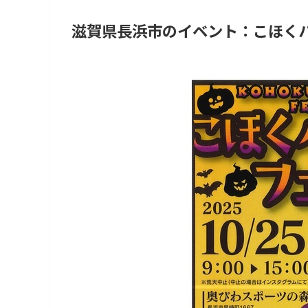
滋賀県長浜市のイベント：こほくハ