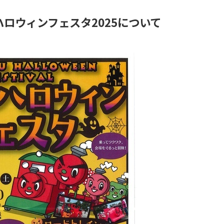
ロウィンフェスタ2025について