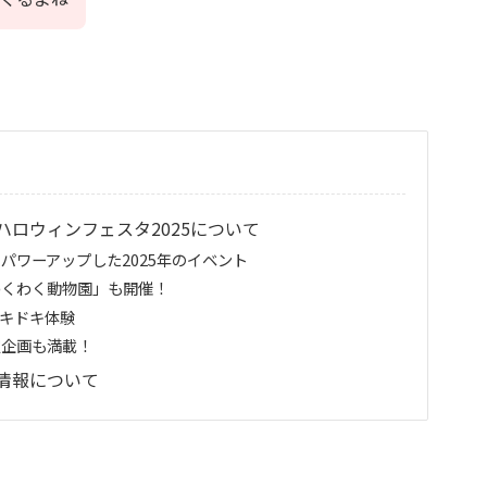
ロウィンフェスタ2025について
パワーアップした2025年のイベント
わくわく動物園」も開催！
キドキ体験
定企画も満載！
情報について