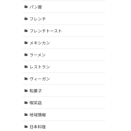
パン屋
フレンチ
フレンチトースト
メキシカン
ラーメン
レストラン
ヴィーガン
和菓子
喫茶店
地域情報
日本料理