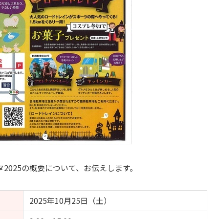
2025の概要について、お伝えします。
2025年10月25日（土）