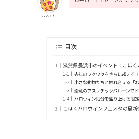
ハマハリ―
目次
滋賀県長浜市のイベント：こほくハ
去年のワクワクをさらに超える！
小さな動物たちと触れ合える「
恐竜のアスレチックバルーンでド
ハロウィン気分を盛り上げる限
こほくハロウィンフェスタの最新