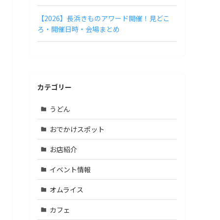
【2026】長浜きものアワード開催！見どこ
ろ・開催日時・会場まとめ
カテゴリー
うどん
おでかけスポット
お店紹介
イベント情報
オムライス
カフェ