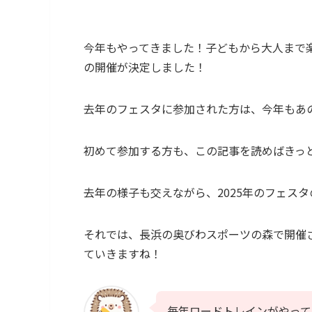
今年もやってきました！子どもから大人まで
の開催が決定しました！
去年のフェスタに参加された方は、今年もあ
初めて参加する方も、この記事を読めばきっ
去年の様子も交えながら、2025年のフェス
それでは、長浜の奥びわスポーツの森で開催さ
ていきますね！
毎年ロードトレインがやって