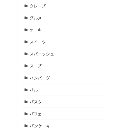
クレープ
グルメ
ケーキ
スイーツ
スパニッシュ
スープ
ハンバーグ
バル
パスタ
パフェ
パンケーキ